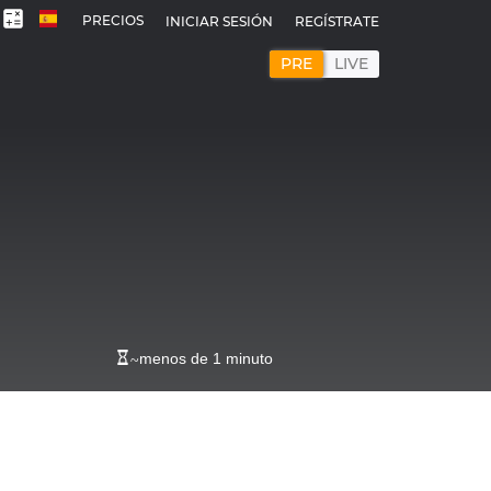
PRECIOS
INICIAR SESIÓN
REGÍSTRATE
PRE
LIVE
~
menos de 1 minuto