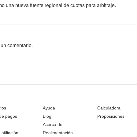
o una nueva fuente regional de cuotas para arbitraje.
 un comentario.
rios
Ayuda
Calculadora
 de pagos
Blog
Proposiciones
Acerca de
afiliación
Realimentación