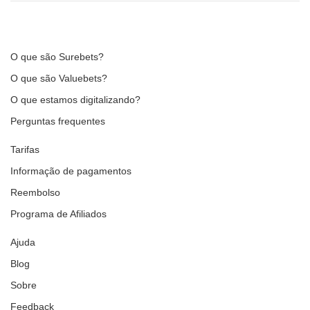
O que são Surebets?
O que são Valuebets?
O que estamos digitalizando?
Perguntas frequentes
Tarifas
Informação de pagamentos
Reembolso
Programa de Afiliados
Ajuda
Blog
Sobre
Feedback