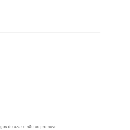
ogos de azar e não os promove.