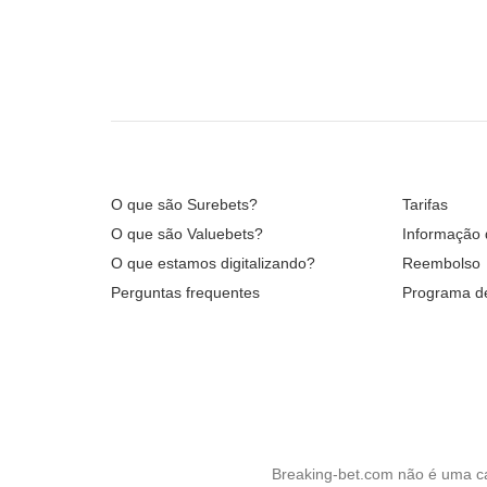
O que são Surebets?
Tarifas
O que são Valuebets?
Informação
O que estamos digitalizando?
Reembolso
Perguntas frequentes
Programa de
Breaking-bet.com não é uma ca