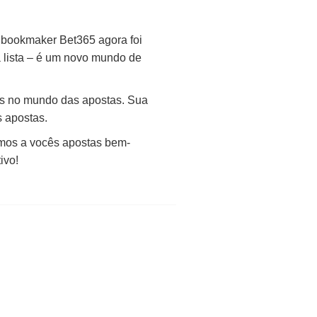
 bookmaker Bet365 agora foi
 lista – é um novo mundo de
as no mundo das apostas. Sua
s apostas.
mos a vocês apostas bem-
ivo!