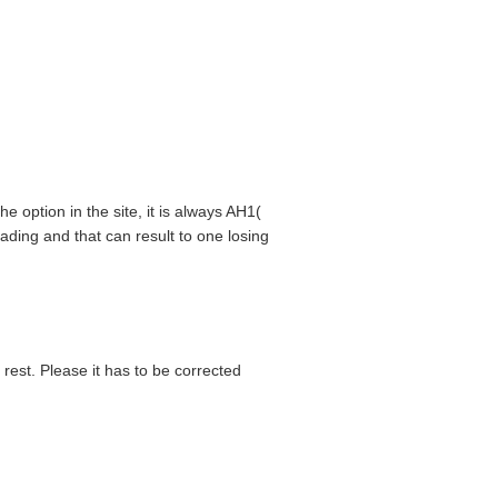
 option in the site, it is always AH1(
ading and that can result to one losing
rest. Please it has to be corrected