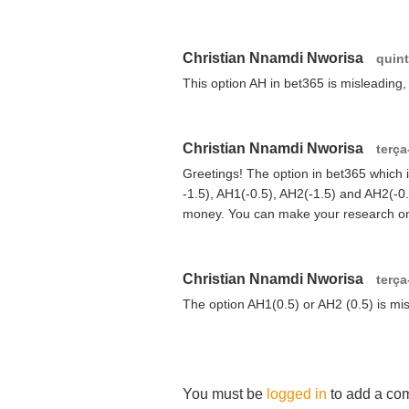
Christian Nnamdi Nworisa
quint
This option AH in bet365 is misleading, i
Christian Nnamdi Nworisa
terça
Greetings! The option in bet365 which is
-1.5), AH1(-0.5), AH2(-1.5) and AH2(-0.
money. You can make your research on i
Christian Nnamdi Nworisa
terça
The option AH1(0.5) or AH2 (0.5) is mis
You must be
logged in
to add a co