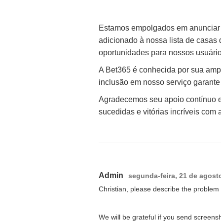
Estamos empolgados em anunciar u
adicionado à nossa lista de casas
oportunidades para nossos usuário
A Bet365 é conhecida por sua amp
inclusão em nosso serviço garante
Agradecemos seu apoio contínuo e
sucedidas e vitórias incríveis com 
Admin
segunda-feira, 21 de agost
Christian, please describe the problem
We will be grateful if you send screens