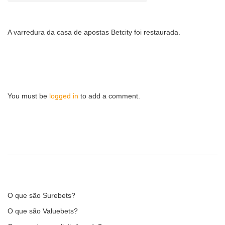
A varredura da casa de apostas Betcity foi restaurada.
You must be
logged in
to add a comment.
O que são Surebets?
O que são Valuebets?