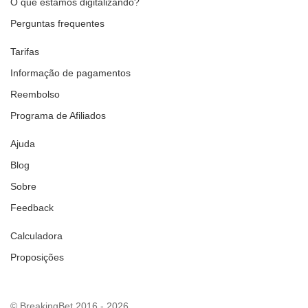
O que estamos digitalizando?
Perguntas frequentes
Tarifas
Informação de pagamentos
Reembolso
Programa de Afiliados
Ajuda
Blog
Sobre
Feedback
Calculadora
Proposições
© BreakingBet 2016 - 2026