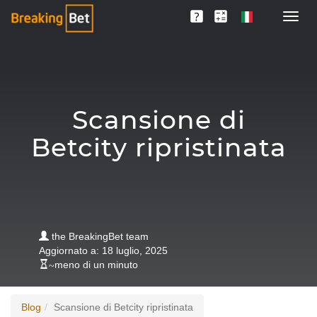
Scansione di
Betcity ripristinata
the BreakingBet team
Aggiornato a: 18 luglio, 2025
~
meno di un minuto
Blog
Scansione di Betcity ripristinata