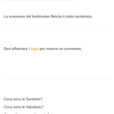
La scansione del bookmaker Betcity è stata ripristinata.
Devi effettuare
il login
per inserire un commento.
Cosa sono le Surebets?
Cosa sono le Valuebets?