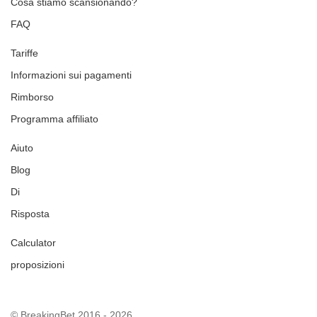
Cosa stiamo scansionando?
FAQ
Tariffe
Informazioni sui pagamenti
Rimborso
Programma affiliato
Aiuto
Blog
Di
Risposta
Calculator
proposizioni
© BreakingBet 2016 - 2026