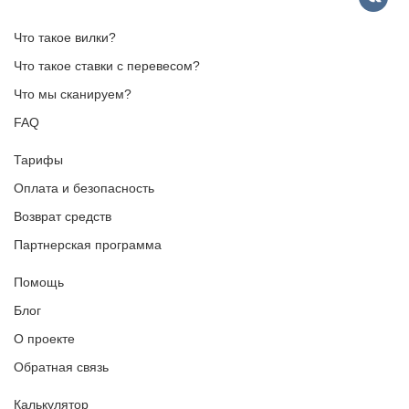
Что такое вилки?
Что такое ставки с перевесом?
Что мы сканируем?
FAQ
Тарифы
Оплата и безопасность
Возврат средств
Партнерская программа
Помощь
Блог
О проекте
Обратная связь
Калькулятор