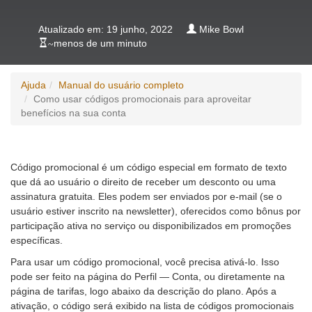
Atualizado em: 19 junho, 2022
Mike Bowl
~
menos de um minuto
Ajuda
Manual do usuário completo
Como usar códigos promocionais para aproveitar
benefícios na sua conta
Código promocional é um código especial em formato de texto
que dá ao usuário o direito de receber um desconto ou uma
assinatura gratuita. Eles podem ser enviados por e-mail (se o
usuário estiver inscrito na newsletter), oferecidos como bônus por
participação ativa no serviço ou disponibilizados em promoções
específicas.
Para usar um código promocional, você precisa ativá-lo. Isso
pode ser feito na página do Perfil — Conta, ou diretamente na
página de tarifas, logo abaixo da descrição do plano. Após a
ativação, o código será exibido na lista de códigos promocionais