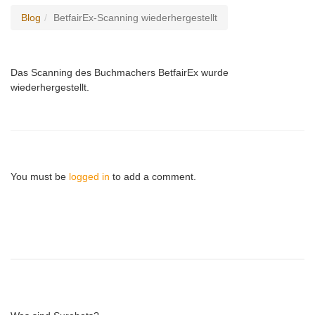
Blog
BetfairEx-Scanning wiederhergestellt
Das Scanning des Buchmachers BetfairEx wurde
wiederhergestellt.
You must be
logged in
to add a comment.