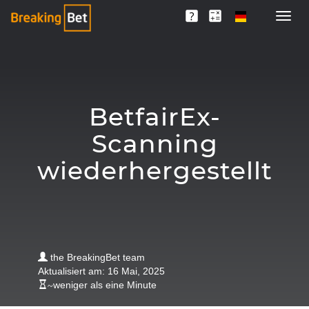
BetfairEx-
Scanning
wiederhergestellt
the BreakingBet team
Aktualisiert am: 16 Mai, 2025
~
weniger als eine Minute