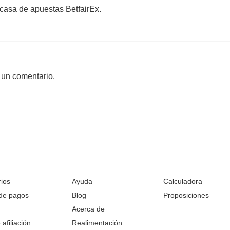
casa de apuestas BetfairEx.
 un comentario.
rios
Ayuda
Calculadora
 de pagos
Blog
Proposiciones
Acerca de
afiliación
Realimentación