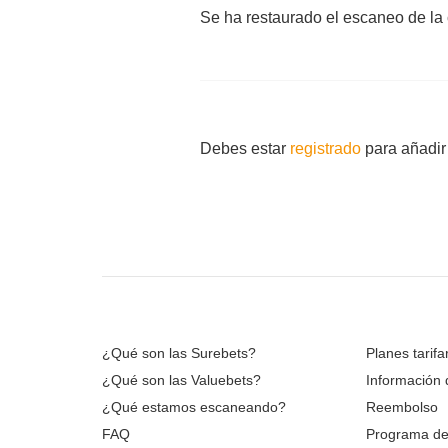
Se ha restaurado el escaneo de la 
Debes estar
registrado
para añadir
¿Qué son las Surebets?
Planes tarifa
¿Qué son las Valuebets?
Información
¿Qué estamos escaneando?
Reembolso
FAQ
Programa de 