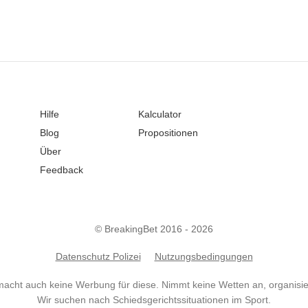
Hilfe
Kalculator
Blog
Propositionen
Über
Feedback
© BreakingBet 2016 - 2026
Datenschutz Polizei
Nutzungsbedingungen
cht auch keine Werbung für diese. Nimmt keine Wetten an, organisiert
Wir suchen nach Schiedsgerichtssituationen im Sport.