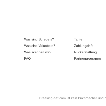
Was sind Surebets?
Tarife
Was sind Valuebets?
Zahlungsinfo
Was scannen wir?
Rückerstattung
FAQ
Partnerprogramm
Breaking-bet.com ist kein Buchmacher und ma