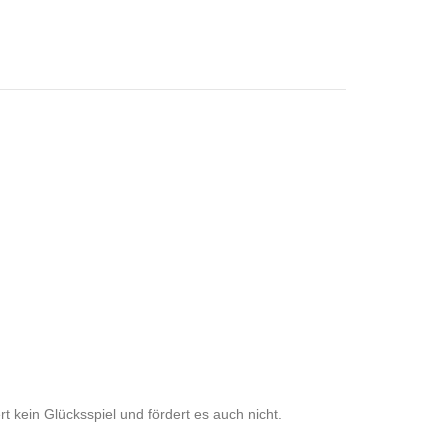
 kein Glücksspiel und fördert es auch nicht.