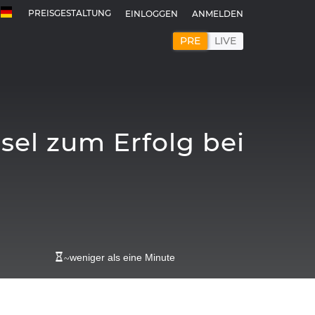
PREISGESTALTUNG
EINLOGGEN
ANMELDEN
PRE
LIVE
sel zum Erfolg bei
~
weniger als eine Minute