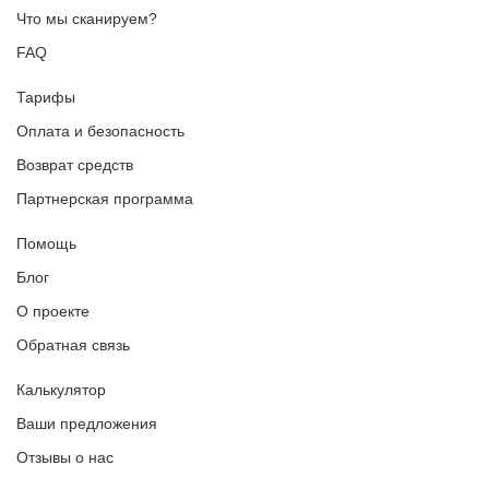
Что мы сканируем?
FAQ
Тарифы
Оплата и безопасность
Возврат средств
Партнерская программа
Помощь
Блог
О проекте
Обратная связь
Калькулятор
Ваши предложения
Отзывы о нас