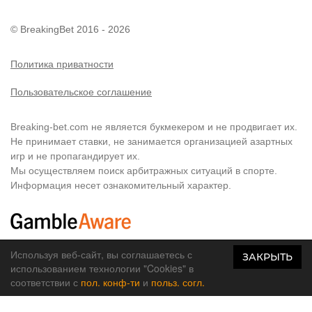
© BreakingBet 2016 - 2026
Политика приватности
Пользовательское соглашение
Breaking-bet.com не является букмекером и не продвигает их.
Не принимает ставки, не занимается организацией азартных
игр и не пропагандирует их.
Мы осуществляем поиск арбитражных ситуаций в спорте.
Информация несет ознакомительный характер.
Используя веб-сайт, вы соглашаетесь с
ЗАКРЫТЬ
Все права защищены. 18+
использованием технологии "Cookies" в
соответствии с
пол. конф-ти
и
польз. согл.