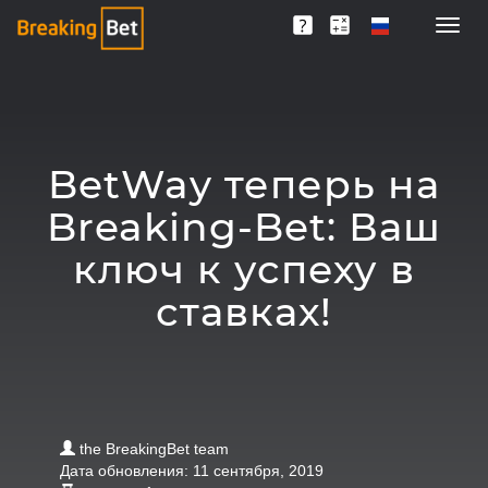
BetWay теперь на
Breaking-Bet: Ваш
ключ к успеху в
ставках!
the BreakingBet team
Дата обновления: 11 сентября, 2019