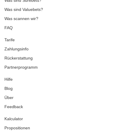
Was sind Surebets?
Was sind Valuebets?
Was scannen wir?
FAQ
Tarife
Zahlungsinfo
Rückerstattung
Partnerprogramm
Hilfe
Blog
Über
Feedback
Kalculator
Propositionen