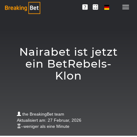
Nairabet ist jetzt
ein BetRebels-
Klon
the BreakingBet team
Aktualisiert am: 27 Februar, 2026
~
weniger als eine Minute