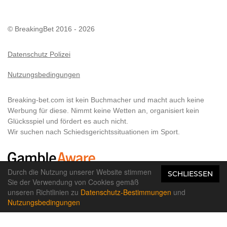
© BreakingBet 2016 - 2026
Datenschutz Polizei
Nutzungsbedingungen
Breaking-bet.com ist kein Buchmacher und macht auch keine
Werbung für diese. Nimmt keine Wetten an, organisiert kein
Glücksspiel und fördert es auch nicht.
Wir suchen nach Schiedsgerichtssituationen im Sport.
Durch die Nutzung unserer Website stimmen
SCHLIESSEN
Sie der Verwendung von Cookies gemäß
Alle Rechte vorbehalten. 18+
unseren Richtlinien zu
Datenschutz-Bestimmungen
und
Nutzungsbedingungen