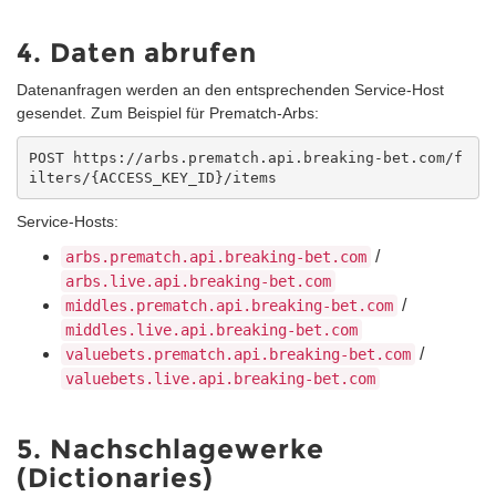
4. Daten abrufen
Datenanfragen werden an den entsprechenden Service-Host
gesendet. Zum Beispiel für Prematch-Arbs:
POST https://arbs.prematch.api.breaking-bet.com/f
ilters/{ACCESS_KEY_ID}/items
Service-Hosts:
/
arbs.prematch.api.breaking-bet.com
arbs.live.api.breaking-bet.com
/
middles.prematch.api.breaking-bet.com
middles.live.api.breaking-bet.com
/
valuebets.prematch.api.breaking-bet.com
valuebets.live.api.breaking-bet.com
5. Nachschlagewerke
(Dictionaries)