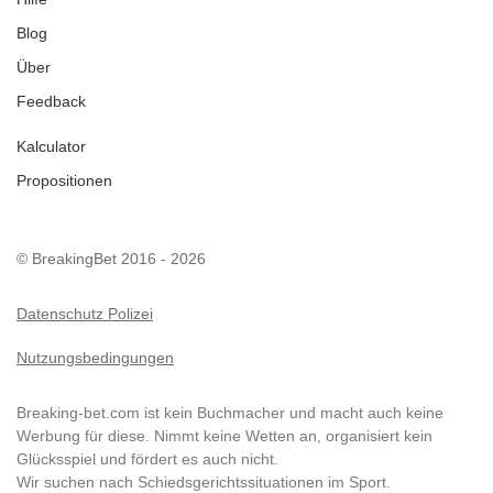
Blog
Über
Feedback
Kalculator
Propositionen
© BreakingBet 2016 - 2026
Datenschutz Polizei
Nutzungsbedingungen
Breaking-bet.com ist kein Buchmacher und macht auch keine
Werbung für diese. Nimmt keine Wetten an, organisiert kein
Glücksspiel und fördert es auch nicht.
Wir suchen nach Schiedsgerichtssituationen im Sport.