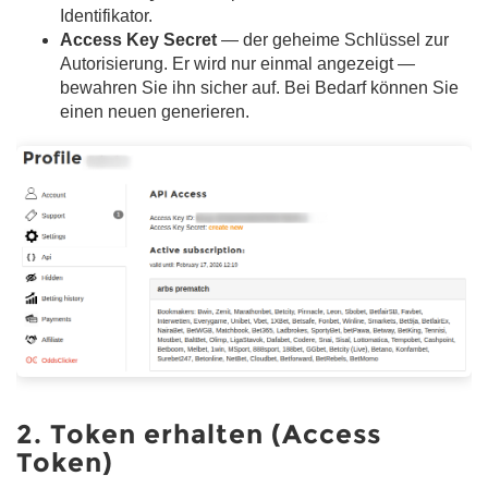
Identifikator.
Access Key Secret
— der geheime Schlüssel zur
Autorisierung. Er wird nur einmal angezeigt —
bewahren Sie ihn sicher auf. Bei Bedarf können Sie
einen neuen generieren.
2. Token erhalten (Access
Token)