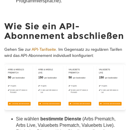
Programmiersprache).
Wie Sie ein API-
Abonnement abschließen
Gehen Sie zur
API-Tarifseite
. Im Gegensatz zu regulären Tarifen
wird das API-Abonnement individuell konfiguriert:
Sie wählen
bestimmte Dienste
(Arbs Prematch,
Arbs Live, Valuebets Prematch, Valuebets Live).