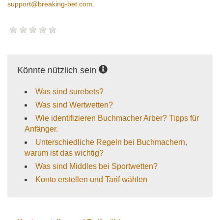
support@breaking-bet.com
.
Könnte nützlich sein
Was sind surebets?
Was sind Wertwetten?
Wie identifizieren Buchmacher Arber? Tipps für
Anfänger.
Unterschiedliche Regeln bei Buchmachern,
warum ist das wichtig?
Was sind Middles bei Sportwetten?
Konto erstellen und Tarif wählen