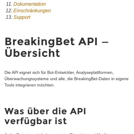
Dokumentation
Einschränkungen
Support
BreakingBet API —
Übersicht
Die API eignet sich für Bot-Entwickler, Analyseplattformen,
Überwachungssysteme und alle, die BreakingBet-Daten in eigene
Tools integrieren möchten.
Was über die API
verfügbar ist