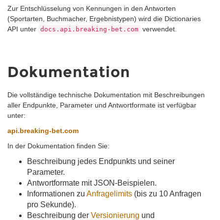
Zur Entschlüsselung von Kennungen in den Antworten
(Sportarten, Buchmacher, Ergebnistypen) wird die Dictionaries
API unter
verwendet.
docs.api.breaking-bet.com
Dokumentation
Die vollständige technische Dokumentation mit Beschreibungen
aller Endpunkte, Parameter und Antwortformate ist verfügbar
unter:
api.breaking-bet.com
In der Dokumentation finden Sie:
Beschreibung jedes Endpunkts und seiner
Parameter.
Antwortformate mit JSON-Beispielen.
Informationen zu
Anfragelimits
(bis zu 10 Anfragen
pro Sekunde).
Beschreibung der
Versionierung
und