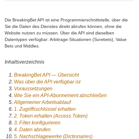
Die BreakingBet API ist eine Programmierschnittstelle, über die
Sie die Daten des Dienstes direkt abrufen können, ohne die
Website nutzen zu müssen. Über die API sind dieselben
Datentypen verfügbar: Arbitrage-Situationen (Surebets), Value
Bets und Middles.
Inhaltsverzeichnis
BreakingBet API — Übersicht
Was über die API verfügbar ist
Voraussetzungen
Wie Sie ein API-Abonnement abschließen
Allgemeiner Arbeitsablauf
1. Zugriffsschlüssel erhalten
2. Token erhalten (Access Token)
3. Filter konfigurieren
4. Daten abrufen
5. Nachschlagewerke (Dictionaries)