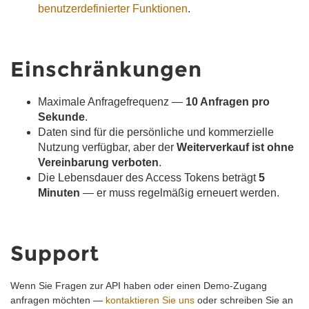
benutzerdefinierter Funktionen
.
Einschränkungen
Maximale Anfragefrequenz —
10 Anfragen pro
Sekunde
.
Daten sind für die persönliche und kommerzielle
Nutzung verfügbar, aber der
Weiterverkauf ist ohne
Vereinbarung verboten
.
Die Lebensdauer des Access Tokens beträgt
5
Minuten
— er muss regelmäßig erneuert werden.
Support
Wenn Sie Fragen zur API haben oder einen Demo-Zugang
anfragen möchten —
kontaktieren Sie uns
oder schreiben Sie an