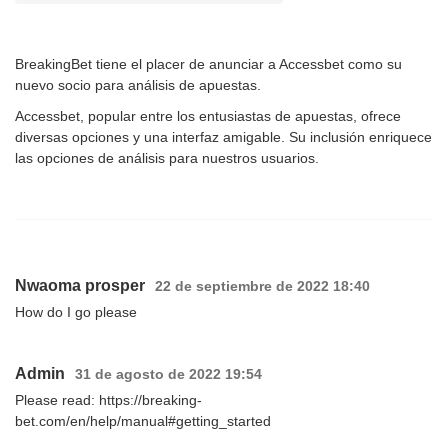
BreakingBet tiene el placer de anunciar a Accessbet como su
nuevo socio para análisis de apuestas.
Accessbet, popular entre los entusiastas de apuestas, ofrece
diversas opciones y una interfaz amigable. Su inclusión enriquece
las opciones de análisis para nuestros usuarios.
Nwaoma prosper
22 de septiembre de 2022 18:40
How do I go please
Admin
31 de agosto de 2022 19:54
Please read: https://breaking-
bet.com/en/help/manual#getting_started