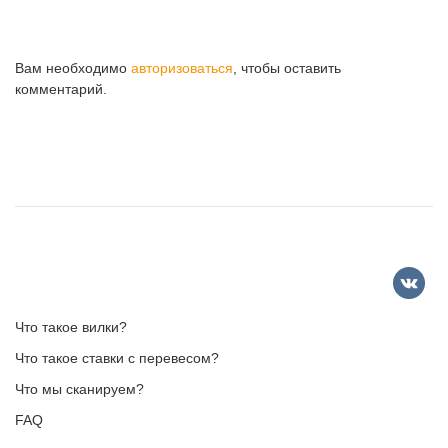
Вам необходимо
авторизоваться
, чтобы оставить
комментарий.
Что такое вилки?
Что такое ставки с перевесом?
Что мы сканируем?
FAQ