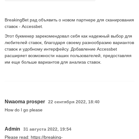
BreakingBet рад объявить о новом партнере для сканирования
ставок - Accessbet.
Этот букмекер зарекомендовал себя как надежный выбор для
любителей ставок, благодаря своему разнообразию вариантов
ставок и удобному интерфейсу. Добавление Accessbet
расширяет возможности наших пользователей, предоставляя
им еще больше вариантов для анализа ставок.
Nwaoma prosper
22 сентября 2022, 18:40
How do I go please
Admin
31 августа 2022, 19:54
Please read: https://breaking-