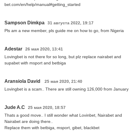
bet.com/en/help/manual#getting_started
Sampson Dimkpa
31 августа 2022, 19:17
Pls am a new member, pls guide me on how to go, from Nigeria
Adestar
26 мая 2020, 13:41
Lovingbet is not there for so long, but plz replace nairabet and
supabet with msport and betbiga
Aransiola David
25 мая 2020, 21:40
Lovingbet is a scam.. There are still owning 126,000 from January
Jude A.C
25 мая 2020, 18:57
Thats a good move.. I still wonder what Lovinbet, Nairabet and
Nairabet are doing there..
Replace them with betbiga, msport, gibet, blackbet