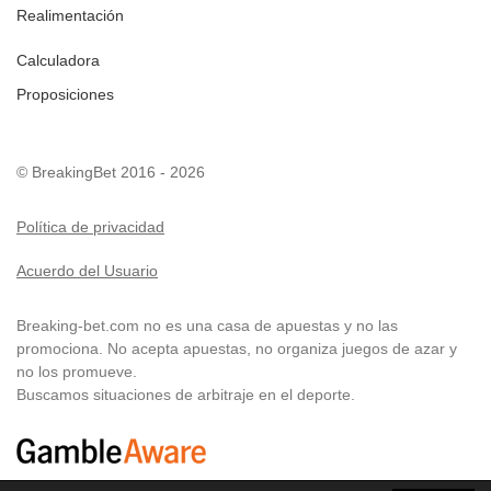
Realimentación
Calculadora
Proposiciones
© BreakingBet 2016 - 2026
Política de privacidad
Acuerdo del Usuario
Breaking-bet.com no es una casa de apuestas y no las
promociona. No acepta apuestas, no organiza juegos de azar y
no los promueve.
Buscamos situaciones de arbitraje en el deporte.