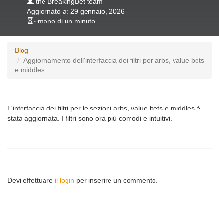
the BreakingBet team
Aggiornato a: 29 gennaio, 2026
~
meno di un minuto
Blog
Aggiornamento dell'interfaccia dei filtri per arbs, value bets
e middles
L'interfaccia dei filtri per le sezioni arbs, value bets e middles è
stata aggiornata. I filtri sono ora più comodi e intuitivi.
Devi effettuare
il login
per inserire un commento.