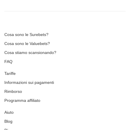
Cosa sono le Surebets?
Cosa sono le Valuebets?
Cosa stiamo scansionando?
FAQ
Tariffe
Informazioni sui pagamenti
Rimborso
Programma affiliato
Aiuto
Blog