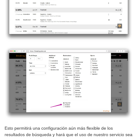
Esto permitirá una configuración aún más flexible de los
resultados de búsqueda y hará que el uso de nuestro servicio sea