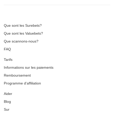
Que sont les Surebets?
Que sont les Valuebets?
Que scannons-nous?
FAQ
Tarifs
Informations sur les paiements
Remboursement
Programme d'affiliation
Aider
Blog
Sur