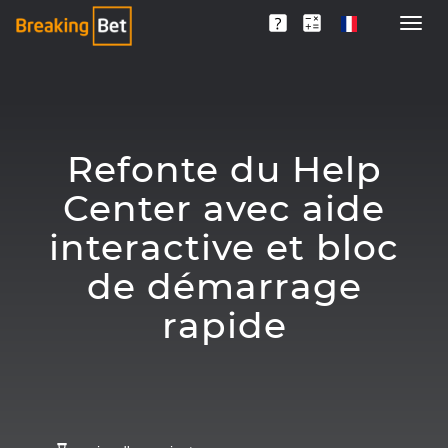
Refonte du Help
Center avec aide
interactive et bloc
de démarrage
rapide