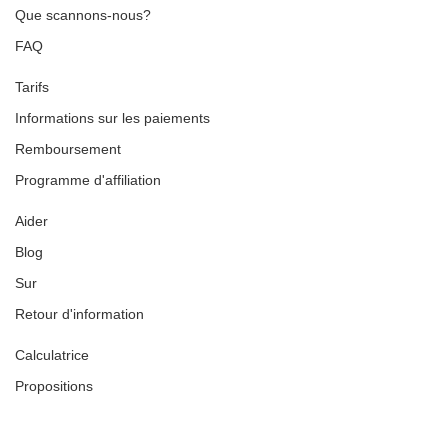
Que scannons-nous?
FAQ
Tarifs
Informations sur les paiements
Remboursement
Programme d'affiliation
Aider
Blog
Sur
Retour d'information
Calculatrice
Propositions