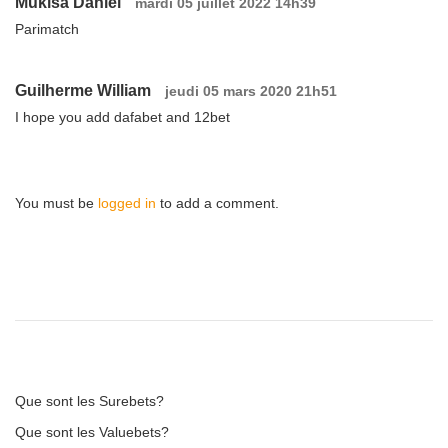
Mukisa Daniel
mardi 05 juillet 2022 14h39
Parimatch
Guilherme William
jeudi 05 mars 2020 21h51
I hope you add dafabet and 12bet
You must be
logged in
to add a comment.
Que sont les Surebets?
Que sont les Valuebets?