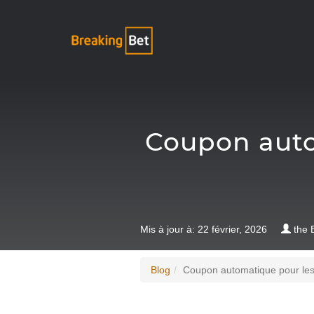
Coupon auto
Mis à jour à: 22 février, 2026
the 
Blog
Coupon automatique pour les