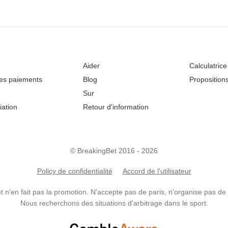
Aider
Calculatrice
les paiements
Blog
Proposition
Sur
iation
Retour d'information
© BreakingBet 2016 - 2026
Policy de confidentialité
Accord de l'utilisateur
n'en fait pas la promotion. N'accepte pas de paris, n'organise pas de j
Nous recherchons des situations d'arbitrage dans le sport.