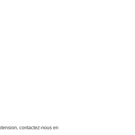
extension, contactez-nous en