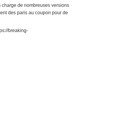
n charge de nombreuses versions
ent des paris au coupon pour de
ps://breaking-