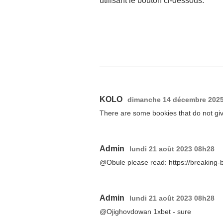
utilisant le bouton ci-dessous.
KOLO
dimanche 14 décembre 202
There are some bookies that do not giv
Admin
lundi 21 août 2023 08h28
@Obule please read: https://breaking-
Admin
lundi 21 août 2023 08h28
@Ojighovdowan 1xbet - sure