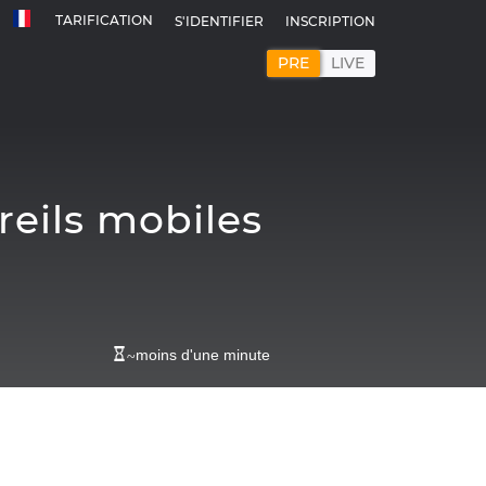
TARIFICATION
S'IDENTIFIER
INSCRIPTION
PRE
LIVE
eils mobiles
~
moins d'une minute