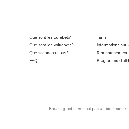
Que sont les Surebets?
Tarifs
Que sont les Valuebets?
Informations sur 
Que scannons-nous?
Remboursement
FAQ
Programme d'affil
Breaking-bet.com n'est pas un bookmaker et 