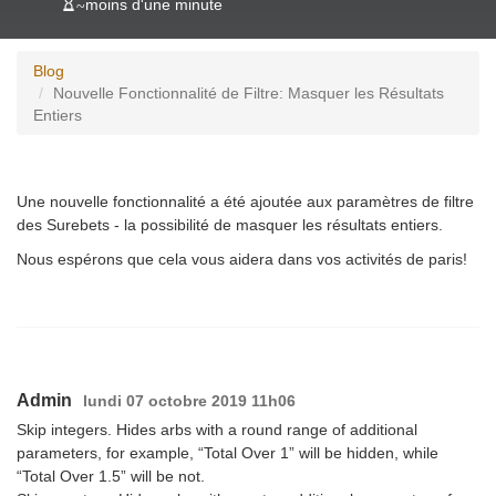
~
moins d'une minute
Blog
Nouvelle Fonctionnalité de Filtre: Masquer les Résultats
Entiers
Une nouvelle fonctionnalité a été ajoutée aux paramètres de filtre
des Surebets - la possibilité de masquer les résultats entiers.
Nous espérons que cela vous aidera dans vos activités de paris!
Admin
lundi 07 octobre 2019 11h06
Skip integers. Hides arbs with a round range of additional
parameters, for example, “Total Over 1” will be hidden, while
“Total Over 1.5” will be not.