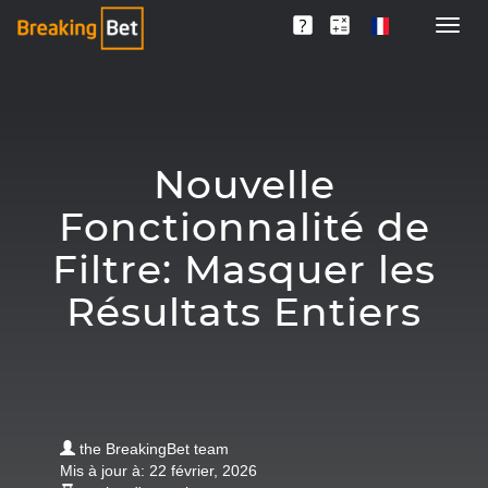
Nouvelle
Fonctionnalité de
Filtre: Masquer les
Résultats Entiers
the BreakingBet team
Mis à jour à: 22 février, 2026