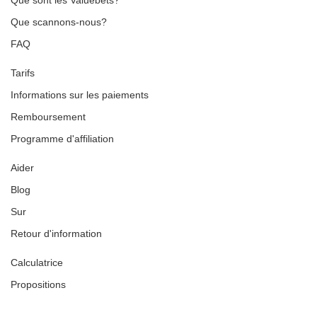
Que sont les Valuebets?
Que scannons-nous?
FAQ
Tarifs
Informations sur les paiements
Remboursement
Programme d'affiliation
Aider
Blog
Sur
Retour d'information
Calculatrice
Propositions