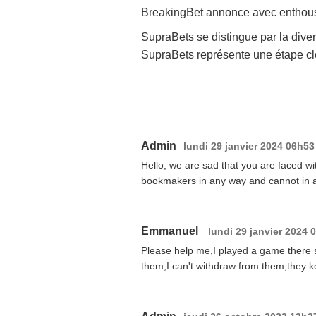
BreakingBet annonce avec enthousi
SupraBets se distingue par la dive
SupraBets représente une étape cl
Admin
lundi 29 janvier 2024 06h53
Hello, we are sad that you are faced w
bookmakers in any way and cannot in an
Emmanuel
lundi 29 janvier 2024 
Please help me,I played a game there si
them,I can't withdraw from them,they ke