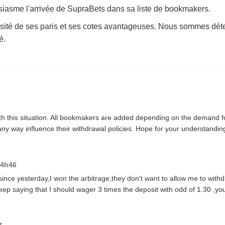
asme l'arrivée de SupraBets dans sa liste de bookmakers.
rsité de ses paris et ses cotes avantageuses. Nous sommes déter
é.
ith this situation. All bookmakers are added depending on the demand 
y way influence their withdrawal policies. Hope for your understandin
04h46
nce yesterday,I won the arbitrage,they don't want to allow me to withdra
ep saying that I should wager 3 times the deposit with odd of 1.30 ,yo