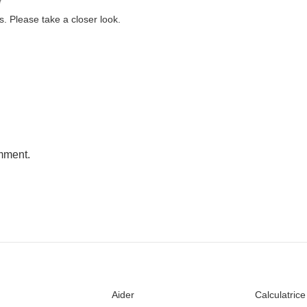
7
gs. Please take a closer look.
mment.
Aider
Calculatrice