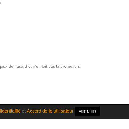
s
eux de hasard et n'en fait pas la promotion.
identialité
et
Accord de le utilisateur
FERMER