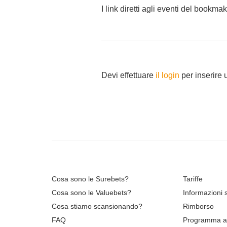
I link diretti agli eventi del bookma
Devi effettuare
il login
per inserire
Cosa sono le Surebets?
Tariffe
Cosa sono le Valuebets?
Informazioni 
Cosa stiamo scansionando?
Rimborso
FAQ
Programma aff