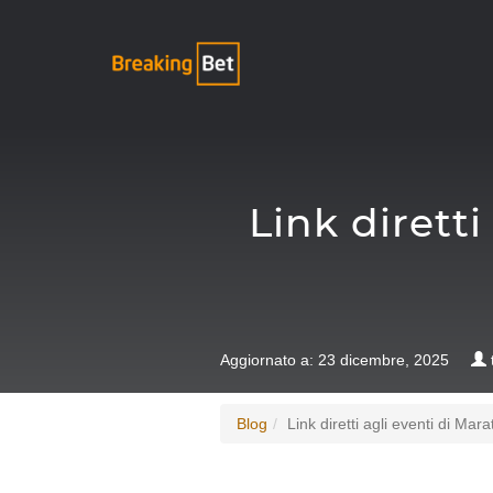
Link dirett
Aggiornato a: 23 dicembre, 2025
Blog
Link diretti agli eventi di Mara