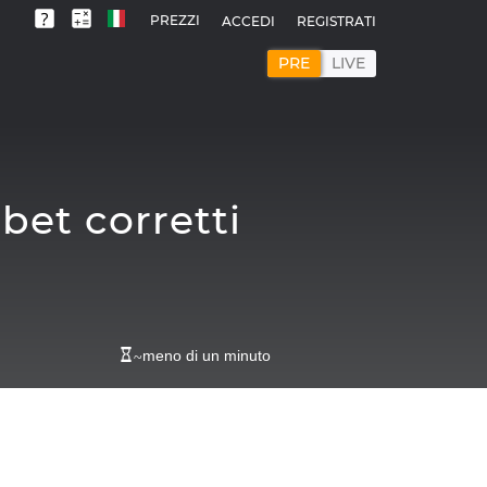
PREZZI
ACCEDI
REGISTRATI
PRE
LIVE
bet corretti
~
meno di un minuto