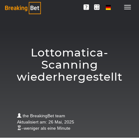
Lottomatica-
Scanning
wiederhergestellt
the BreakingBet team
Aktualisiert am: 26 Mai, 2025
~
weniger als eine Minute