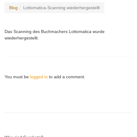
Blog
Lottomatica-Scanning wiederhergestellt
Das Scanning des Buchmachers Lottomatica wurde
wiederhergestellt.
You must be
logged in
to add a comment.