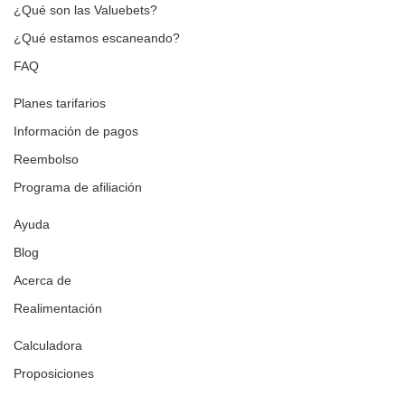
¿Qué son las Valuebets?
¿Qué estamos escaneando?
FAQ
Planes tarifarios
Información de pagos
Reembolso
Programa de afiliación
Ayuda
Blog
Acerca de
Realimentación
Calculadora
Proposiciones