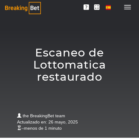
Escaneo de
Lottomatica
restaurado
the BreakingBet team
Actualizado en: 26 mayo, 2025
~
menos de 1 minuto