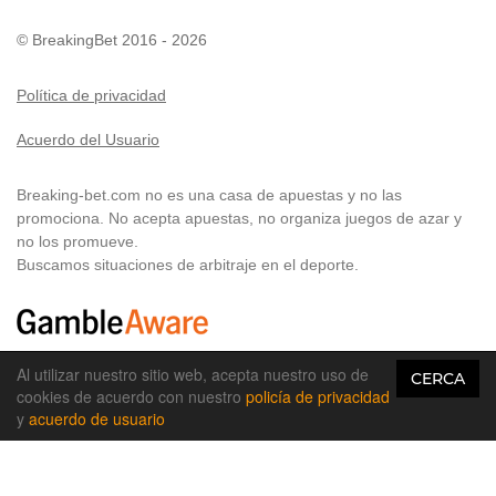
© BreakingBet 2016 - 2026
Política de privacidad
Acuerdo del Usuario
Breaking-bet.com no es una casa de apuestas y no las
promociona. No acepta apuestas, no organiza juegos de azar y
no los promueve.
Buscamos situaciones de arbitraje en el deporte.
Al utilizar nuestro sitio web, acepta nuestro uso de
CERCA
Todos los derechos reservados. 18+
cookies de acuerdo con nuestro
policía de privacidad
y
acuerdo de usuario