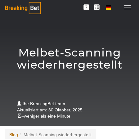
Melbet-Scanning
wiederhergestellt
the BreakingBet team
Aktualisiert am: 30 Oktober, 2025
~
weniger als eine Minute
Blog
Melbet-Scanning wiederhergestellt