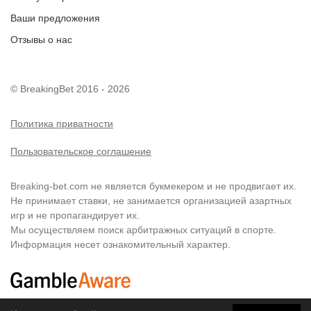
Ваши предложения
Отзывы о нас
© BreakingBet 2016 - 2026
Политика приватности
Пользовательское соглашение
Breaking-bet.com не является букмекером и не продвигает их.
Не принимает ставки, не занимается организацией азартных
игр и не пропагандирует их.
Мы осуществляем поиск арбитражных ситуаций в спорте.
Информация несет ознакомительный характер.