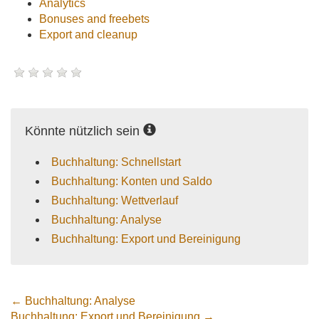
Analytics
Bonuses and freebets
Export and cleanup
Könnte nützlich sein
Buchhaltung: Schnellstart
Buchhaltung: Konten und Saldo
Buchhaltung: Wettverlauf
Buchhaltung: Analyse
Buchhaltung: Export und Bereinigung
← Buchhaltung: Analyse
Buchhaltung: Export und Bereinigung →