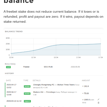
balance
A freebet stake does not reduce current balance. If it loses or is
refunded, profit and payout are zero. If it wins, payout depends on
stake returned.