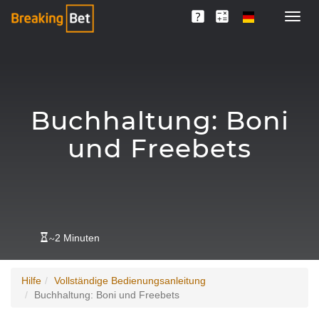
Buchhaltung: Boni
und Freebets
~
2 Minuten
Hilfe
Vollständige Bedienungsanleitung
Buchhaltung: Boni und Freebets