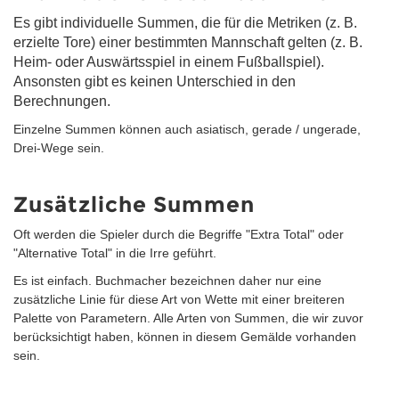
Es gibt individuelle Summen, die für die Metriken (z. B.
erzielte Tore) einer bestimmten Mannschaft gelten (z. B.
Heim- oder Auswärtsspiel in einem Fußballspiel).
Ansonsten gibt es keinen Unterschied in den
Berechnungen.
Einzelne Summen können auch asiatisch, gerade / ungerade,
Drei-Wege sein.
Zusätzliche Summen
Oft werden die Spieler durch die Begriffe "Extra Total" oder
"Alternative Total" in die Irre geführt.
Es ist einfach. Buchmacher bezeichnen daher nur eine
zusätzliche Linie für diese Art von Wette mit einer breiteren
Palette von Parametern. Alle Arten von Summen, die wir zuvor
berücksichtigt haben, können in diesem Gemälde vorhanden
sein.