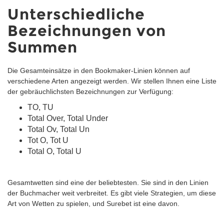
Unterschiedliche
Bezeichnungen von
Summen
Die Gesamteinsätze in den Bookmaker-Linien können auf
verschiedene Arten angezeigt werden. Wir stellen Ihnen eine Liste
der gebräuchlichsten Bezeichnungen zur Verfügung:
TO, TU
Total Over, Total Under
Total Ov, Total Un
Tot O, Tot U
Total O, Total U
Gesamtwetten sind eine der beliebtesten. Sie sind in den Linien
der Buchmacher weit verbreitet. Es gibt viele Strategien, um diese
Art von Wetten zu spielen, und Surebet ist eine davon.