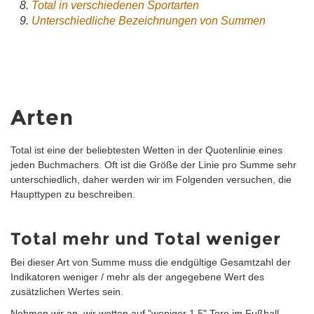
Total in verschiedenen Sportarten
Unterschiedliche Bezeichnungen von Summen
Arten
Total ist eine der beliebtesten Wetten in der Quotenlinie eines
jeden Buchmachers. Oft ist die Größe der Linie pro Summe sehr
unterschiedlich, daher werden wir im Folgenden versuchen, die
Haupttypen zu beschreiben.
Total mehr und Total weniger
Bei dieser Art von Summe muss die endgültige Gesamtzahl der
Indikatoren weniger / mehr als der angegebene Wert des
zusätzlichen Wertes sein.
Nehmen wir an, wir wetten auf "weniger 1,5" Tore im Fußball.