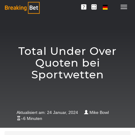
Total Under Over
Quoten bei
Sportwetten
Aktualisiert am: 24 Januar, 2024
Mike Bowl
~
6 Minuten