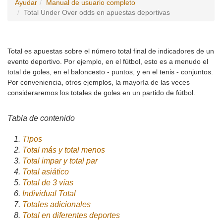
Ayudar
Manual de usuario completo
Total Under Over odds en apuestas deportivas
Total es apuestas sobre el número total final de indicadores de un
evento deportivo. Por ejemplo, en el fútbol, esto es a menudo el
total de goles, en el baloncesto - puntos, y en el tenis - conjuntos.
Por conveniencia, otros ejemplos, la mayoría de las veces
consideraremos los totales de goles en un partido de fútbol.
Tabla de contenido
Tipos
Total más y total menos
Total impar y total par
Total asiático
Total de 3 vías
Individual Total
Totales adicionales
Total en diferentes deportes