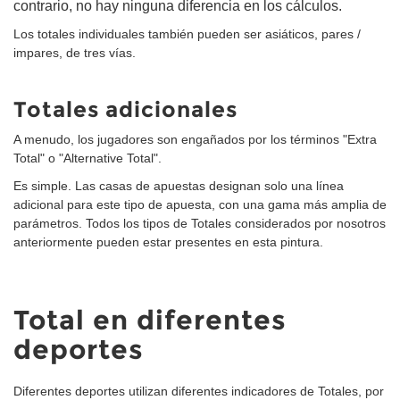
contrario, no hay ninguna diferencia en los cálculos.
Los totales individuales también pueden ser asiáticos, pares /
impares, de tres vías.
Totales adicionales
A menudo, los jugadores son engañados por los términos "Extra
Total" o "Alternative Total".
Es simple. Las casas de apuestas designan solo una línea
adicional para este tipo de apuesta, con una gama más amplia de
parámetros. Todos los tipos de Totales considerados por nosotros
anteriormente pueden estar presentes en esta pintura.
Total en diferentes
deportes
Diferentes deportes utilizan diferentes indicadores de Totales, por