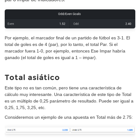
Por ejemplo, el marcador final de un partido de fútbol es 3-1. El
total de goles es de 4 (par), por lo tanto, el total Par. Si el
marcador fuera 1-0, por ejemplo, entonces Ese Impar habría
ganado (el total de goles es igual a 1 – impar).
Total asiático
Este tipo no es tan común, pero tiene una característica de
cálculo muy interesante. Una característica de este tipo de Total
es un múltiplo de 0,25 parámetro de resultado. Puede ser igual a
0,25, 1,75, 3,25, etc.
Consideremos un ejemplo de una apuesta en Total más de 2.75: