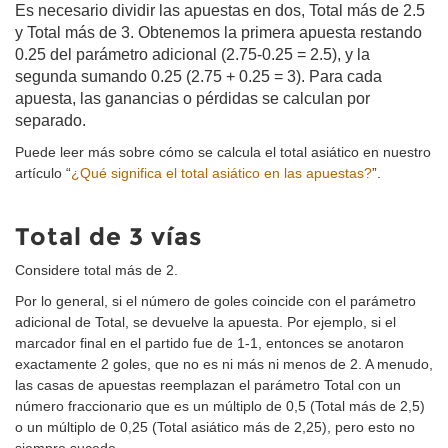
Es necesario dividir las apuestas en dos, Total más de 2.5
y Total más de 3. Obtenemos la primera apuesta restando
0.25 del parámetro adicional (2.75-0.25 = 2.5), y la
segunda sumando 0.25 (2.75 + 0.25 = 3). Para cada
apuesta, las ganancias o pérdidas se calculan por
separado.
Puede leer más sobre cómo se calcula el total asiático en nuestro
artículo
“
¿Qué significa el total asiático en las apuestas?
”.
Total de 3 vías
Considere total más de 2.
Por lo general, si el número de goles coincide con el parámetro
adicional de Total, se devuelve la apuesta. Por ejemplo, si el
marcador final en el partido fue de 1-1, entonces se anotaron
exactamente 2 goles, que no es ni más ni menos de 2. A menudo,
las casas de apuestas reemplazan el parámetro Total con un
número fraccionario que es un múltiplo de 0,5 (Total más de 2,5)
o un múltiplo de 0,25 (Total asiático más de 2,25), pero esto no
siempre sucede.