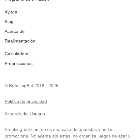
Ayuda
Blog
Acerca de
Realimentación
Calculadora
Proposiciones
© BreakingBet 2016 - 2026
Política de privacidad
Acuerdo del Usuario
Breaking-bet.com no es una casa de apuestas y no las
promociona. No acepta apuestas, no organiza juegos de azar y