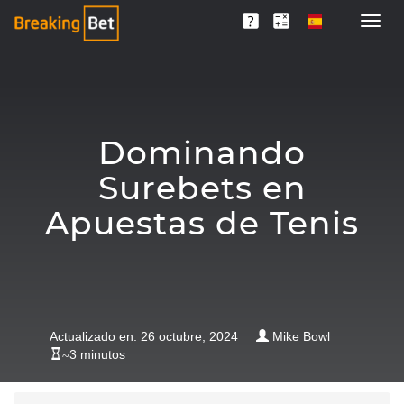
Dominando
Surebets en
Apuestas de Tenis
Actualizado en: 26 octubre, 2024
Mike Bowl
~
3 minutos