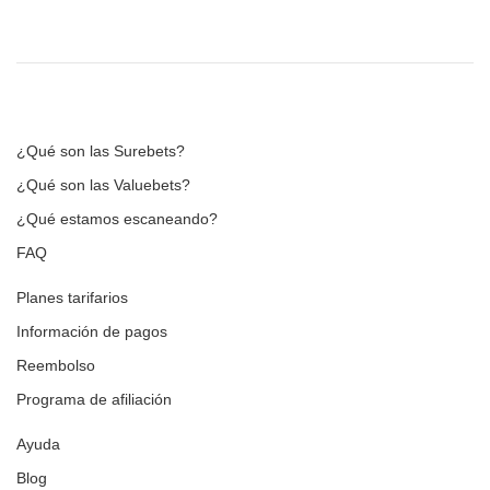
¿Qué son las Surebets?
¿Qué son las Valuebets?
¿Qué estamos escaneando?
FAQ
Planes tarifarios
Información de pagos
Reembolso
Programa de afiliación
Ayuda
Blog