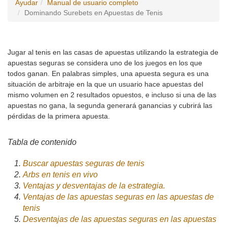
Ayudar
Manual de usuario completo
Dominando Surebets en Apuestas de Tenis
Jugar al tenis en las casas de apuestas utilizando la estrategia de
apuestas seguras se considera uno de los juegos en los que
todos ganan. En palabras simples, una apuesta segura es una
situación de arbitraje en la que un usuario hace apuestas del
mismo volumen en 2 resultados opuestos, e incluso si una de las
apuestas no gana, la segunda generará ganancias y cubrirá las
pérdidas de la primera apuesta.
Tabla de contenido
Buscar apuestas seguras de tenis
Arbs en tenis en vivo
Ventajas y desventajas de la estrategia.
Ventajas de las apuestas seguras en las apuestas de
tenis
Desventajas de las apuestas seguras en las apuestas