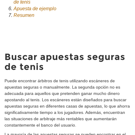
de tenis
Apuesta de ejemplo
Resumen
Buscar apuestas seguras
de tenis
Puede encontrar árbitros de tenis utilizando escáneres de
apuestas seguras o manualmente. La segunda opción no es
adecuada para aquellos que pretenden ganar mucho dinero
apostando al tenis. Los escáneres están diseñados para buscar
apuestas seguras en diferentes casas de apuestas, lo que ahorra
significativamente tiempo a los jugadores. Además, encuentran
las situaciones de arbitraje más rentables que aumentarán
constantemente el banco del usuario.
La mayoría de las apuestas seguras se pueden encontrar en el