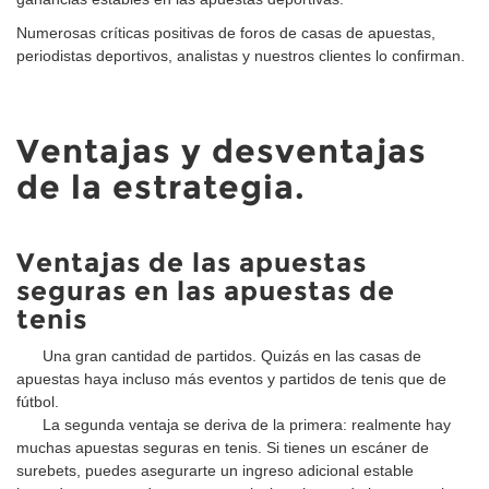
Numerosas críticas positivas de foros de casas de apuestas,
periodistas deportivos, analistas y nuestros clientes lo confirman.
Ventajas y desventajas
de la estrategia.
Ventajas de las apuestas
seguras en las apuestas de
tenis
Una gran cantidad de partidos. Quizás en las casas de
apuestas haya incluso más eventos y partidos de tenis que de
fútbol.
La segunda ventaja se deriva de la primera: realmente hay
muchas apuestas seguras en tenis. Si tienes un escáner de
surebets, puedes asegurarte un ingreso adicional estable