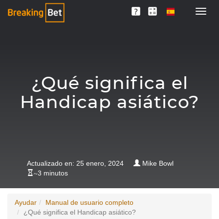
¿Qué significa el
Handicap asiático?
Actualizado en: 25 enero, 2024
Mike Bowl
~
3 minutos
Ayudar
Manual de usuario completo
¿Qué significa el Handicap asiático?