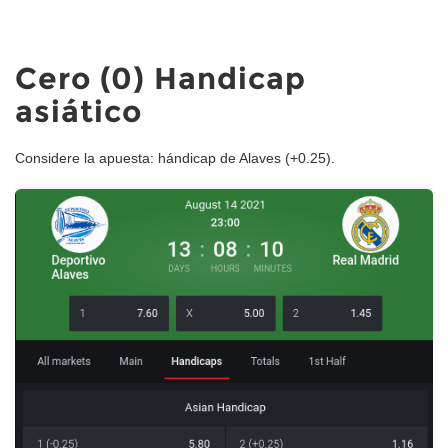
Cero (0) Handicap
asiático
Considere la apuesta: hándicap de Alaves (+0.25).