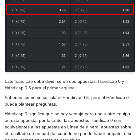
Este hándicap debe dividirse en dos apuestas: Hándicap 0 y
Hándicap 0.5 para el primer equipo.
Sabemos cómo se calcula el Hándicap 0.5, pero el Hándicap 0
puede plantear preguntas.
Hándicap 0 significa que no hay ventaja para uno u otro equipo
en esta apuesta, por lo tanto, las apuestas Hándicap 0 son
equivalentes a las apuestas en Línea de dinero: apuestas sobre
el resultado de un partido, cuando no puede haber empate, o si