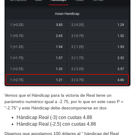
Vemos que el Hándicap para la victoria de Real tiene un
parámetro numérico igual a -2.75, por lo que en este caso P =
"-2.75" y este Hándicap debe descomponerse en dos:
Hándicap Real (-3) con cuotas 4.86
Hándicap Real (-2.5) con cuotas 4.86
Digamos que apostamos 100 dólares al " hándicap del Real