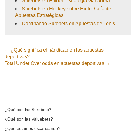
Surebets en Fútbol: Estrategia Ganadora
Surebets en Hockey sobre Hielo: Guía de
Apuestas Estratégicas
Dominando Surebets en Apuestas de Tenis
← ¿Qué significa el hándicap en las apuestas
deportivas?
Total Under Over odds en apuestas deportivas →
¿Qué son las Surebets?
¿Qué son las Valuebets?
¿Qué estamos escaneando?