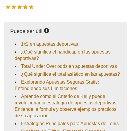
Puede ser útil
1x2 en apuestas deportivas
¿Qué significa el hándicap en las apuestas
deportivas?
Total Under Over odds en apuestas deportivas
¿Qué significa el total asiático en las apuestas?
Explorando Apuestas Seguras Gratis:
Entendiendo sus Limitaciones
Aprende cómo el Criterio de Kelly puede
revolucionar tu estrategia de apuestas deportivas.
Entiende la fórmula y observa ejemplos prácticos
de su aplicación.
Estrategias Principales para Apuestas de Tenis