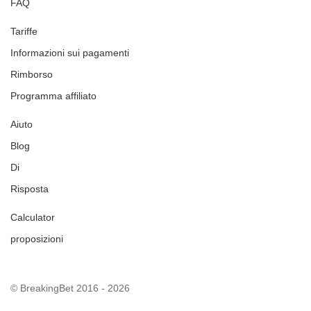
FAQ
Tariffe
Informazioni sui pagamenti
Rimborso
Programma affiliato
Aiuto
Blog
Di
Risposta
Calculator
proposizioni
© BreakingBet 2016 - 2026