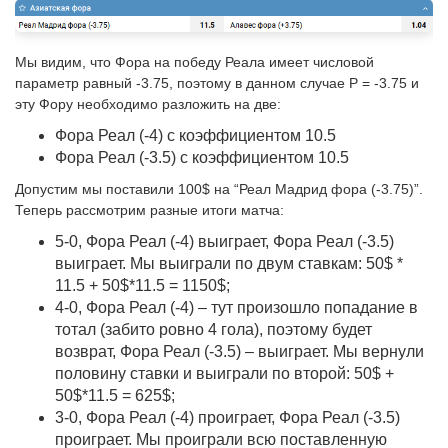
Мы видим, что Фора на победу Реала имеет числовой
параметр равный -3.75, поэтому в данном случае P = -3.75 и
эту Фору необходимо разложить на две:
Фора Реал (-4) с коэффициентом 10.5
Фора Реал (-3.5) с коэффициентом 10.5
Допустим мы поставили 100$ на “Реал Мадрид фора (-3.75)”.
Теперь рассмотрим разные итоги матча:
5-0, Фора Реал (-4) выиграет, Фора Реал (-3.5)
выиграет. Мы выиграли по двум ставкам: 50$ *
11.5 + 50$*11.5 = 1150$;
4-0, Фора Реал (-4) – тут произошло попадание в
тотал (забито ровно 4 гола), поэтому будет
возврат, Фора Реал (-3.5) – выиграет. Мы вернули
половину ставки и выиграли по второй: 50$ +
50$*11.5 = 625$;
3-0, Фора Реал (-4) проиграет, Фора Реал (-3.5)
проиграет. Мы проиграли всю поставленную