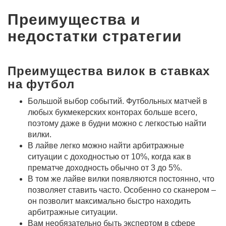
Преимущества и
недостатки стратегии
Преимущества вилок в ставках
на футбол
Большой выбор событий. Футбольных матчей в
любых букмекерских конторах больше всего,
поэтому даже в будни можно с легкостью найти
вилки.
В лайве легко можно найти арбитражные
ситуации с доходностью от 10%, когда как в
прематче доходность обычно от 3 до 5%.
В том же лайве вилки появляются постоянно, что
позволяет ставить часто. Особенно со сканером –
он позволит максимально быстро находить
арбитражные ситуации.
Вам необязательно быть экспертом в сфере