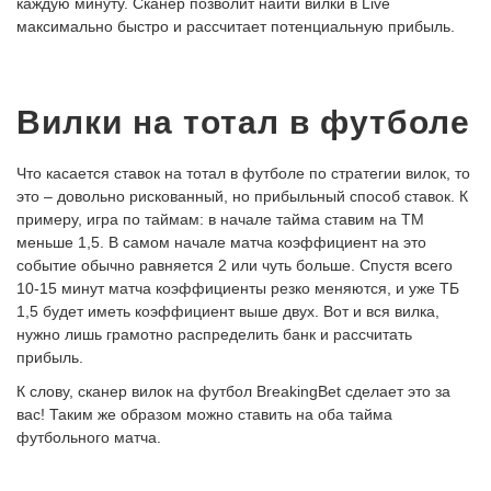
каждую минуту. Сканер позволит найти вилки в Live
максимально быстро и рассчитает потенциальную прибыль.
Вилки на тотал в футболе
Что касается ставок на тотал в футболе по стратегии вилок, то
это – довольно рискованный, но прибыльный способ ставок. К
примеру, игра по таймам: в начале тайма ставим на ТМ
меньше 1,5. В самом начале матча коэффициент на это
событие обычно равняется 2 или чуть больше. Спустя всего
10-15 минут матча коэффициенты резко меняются, и уже ТБ
1,5 будет иметь коэффициент выше двух. Вот и вся вилка,
нужно лишь грамотно распределить банк и рассчитать
прибыль.
К слову, сканер вилок на футбол BreakingBet сделает это за
вас! Таким же образом можно ставить на оба тайма
футбольного матча.