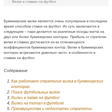
Вилки в ставках на футбол
Букмекерские вилки являются очень популярным в последнее
время способом ставок на футбол. Их суть заключается в
следующем – пари делается на различные исходы матча на
двух или более букмекерских конторах. Прибыль от стратегии
вилки в ставках достигается из-за отличающихся
коэффициентов букмекерских контор. Вилки в букмекерских
конторах встречаются довольно часто, в особенности в
ставках на футбол.
Содержание
Как работает стратегия вилка в букмекерских
конторах
Поиск футбольных вилок
Вилки в лайве на футбол
Вилки на тотал в футболе
Преимущества и недостатки стратегии