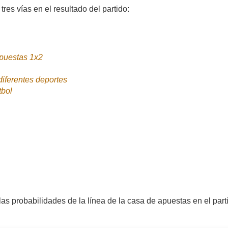
res vías en el resultado del partido:
apuestas 1x2
iferentes deportes
tbol
as probabilidades de la línea de la casa de apuestas en el part