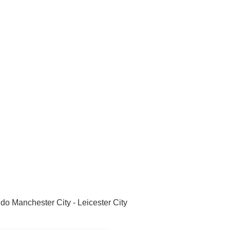
ido Manchester City - Leicester City