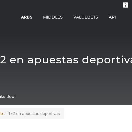
ARBS
MIDDLES
VALUEBETS
API
x2 en apuestas deportiv
ke Bowl
to
1x2 en apuestas deportivas