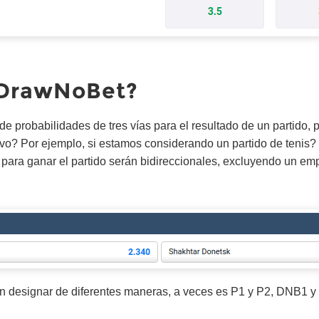
 DrawNoBet?
e probabilidades de tres vías para el resultado de un partido
vo? Por ejemplo, si estamos considerando un partido de tenis? 
 para ganar el partido serán bidireccionales, excluyendo un em
n designar de diferentes maneras, a veces es P1 y P2, DNB1 y 