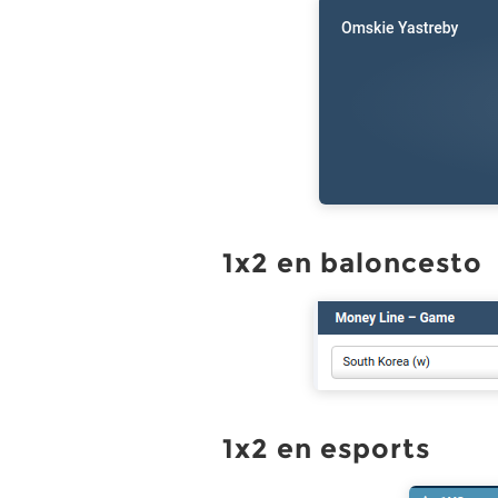
1x2 en baloncesto
1x2 en esports