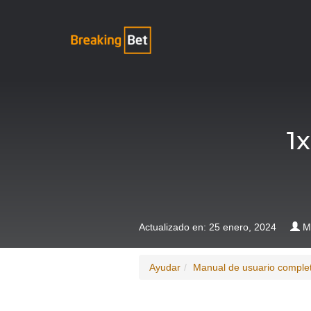
1
Actualizado en: 25 enero, 2024
Mi
Ayudar
Manual de usuario comple