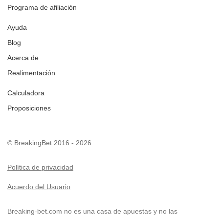
Programa de afiliación
Ayuda
Blog
Acerca de
Realimentación
Calculadora
Proposiciones
© BreakingBet 2016 - 2026
Política de privacidad
Acuerdo del Usuario
Breaking-bet.com no es una casa de apuestas y no las