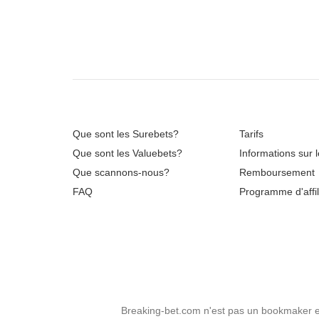
Que sont les Surebets?
Tarifs
Que sont les Valuebets?
Informations sur 
Que scannons-nous?
Remboursement
FAQ
Programme d'affil
Breaking-bet.com n'est pas un bookmaker et 