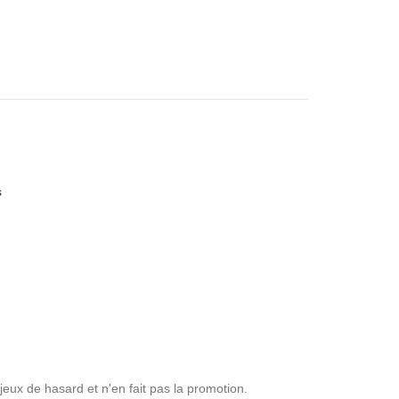
s
eux de hasard et n'en fait pas la promotion.