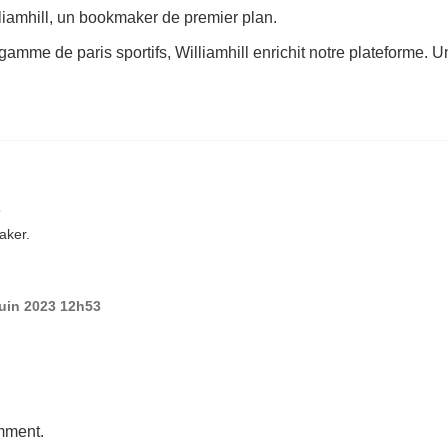
illiamhill, un bookmaker de premier plan.
 gamme de paris sportifs, Williamhill enrichit notre plateforme. 
2
aker.
juin 2023 12h53
mment.