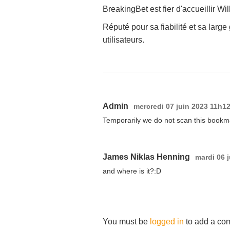
BreakingBet est fier d'accueillir W
Réputé pour sa fiabilité et sa large
utilisateurs.
Admin
mercredi 07 juin 2023 11h1
Temporarily we do not scan this bookm
James Niklas Henning
mardi 06 
and where is it?:D
You must be
logged in
to add a co