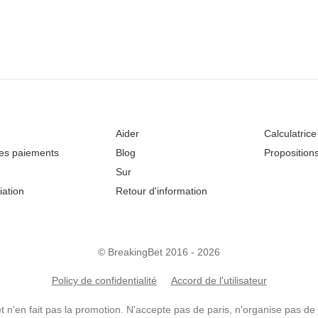
Aider
Calculatrice
les paiements
Blog
Proposition
Sur
iation
Retour d'information
© BreakingBet 2016 - 2026
Policy de confidentialité
Accord de l'utilisateur
n'en fait pas la promotion. N'accepte pas de paris, n'organise pas de j