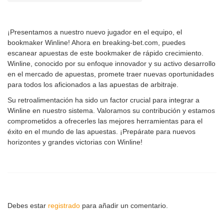
¡Presentamos a nuestro nuevo jugador en el equipo, el
bookmaker Winline! Ahora en breaking-bet.com, puedes
escanear apuestas de este bookmaker de rápido crecimiento.
Winline, conocido por su enfoque innovador y su activo desarrollo
en el mercado de apuestas, promete traer nuevas oportunidades
para todos los aficionados a las apuestas de arbitraje.
Su retroalimentación ha sido un factor crucial para integrar a
Winline en nuestro sistema. Valoramos su contribución y estamos
comprometidos a ofrecerles las mejores herramientas para el
éxito en el mundo de las apuestas. ¡Prepárate para nuevos
horizontes y grandes victorias con Winline!
Debes estar
registrado
para añadir un comentario.