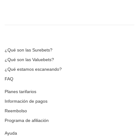
¿Qué son las Surebets?
¿Qué son las Valuebets?
¿Qué estamos escaneando?
FAQ
Planes tarifarios
Información de pagos
Reembolso
Programa de afiliación
Ayuda