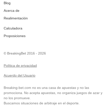
Blog
Acerca de
Realimentación
Calculadora
Proposiciones
© BreakingBet 2016 - 2026
Política de privacidad
Acuerdo del Usuario
Breaking-bet.com no es una casa de apuestas y no las
promociona. No acepta apuestas, no organiza juegos de azar y
no los promueve.
Buscamos situaciones de arbitraje en el deporte.