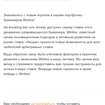
Знакомьтесь с новым игроком в нашем портфолио -
букмекером Winline!
На breaking-bet.com теперь доступен сканер ставок этого
динамично развивающегося букмекера. Winline, известный
своим инновационным подходом и активным развитием на
рынке ставок, обещает принести новые возможности для всех
любителей арбитражных ставок.
Ваша обратная связь была ключевым фактором в принятии
решения о включении Winline в нашу систему. Мы ценим ваш
вклад и стремимся предоставить вам лучшие инструменты для
успеха в мире ставок. Впереди новые горизонты и яркие
победы с Winline!
Вам необходимо
авторизоваться
, чтобы оставить