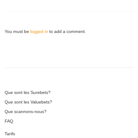
You must be
logged in
to add a comment.
Que sont les Surebets?
Que sont les Valuebets?
Que scannons-nous?
FAQ
Tarifs