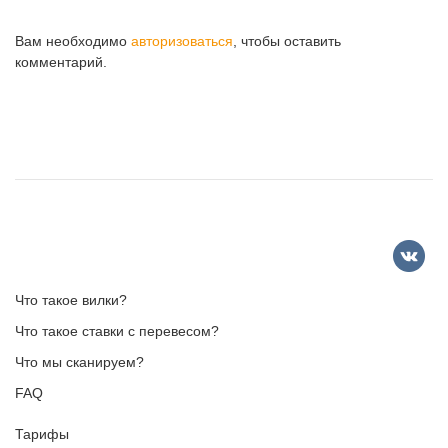
Вам необходимо
авторизоваться
, чтобы оставить
комментарий.
Что такое вилки?
Что такое ставки с перевесом?
Что мы сканируем?
FAQ
Тарифы