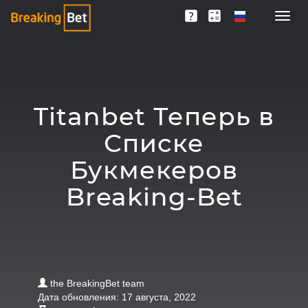
Titanbet Теперь в
Списке
Букмекеров
Breaking-Bet
the BreakingBet team
Дата обновления: 17 августа, 2022