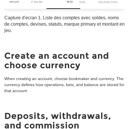
Capture d'ecran 1. Liste des comptes avec soldes, noms
de comptes, devises, statuts, marque primary et montant en
jeu.
Create an account and
choose currency
When creating an account, choose bookmaker and currency. The
currency defines how operations, bets, and balance are stored for
that account.
Deposits, withdrawals,
and commission