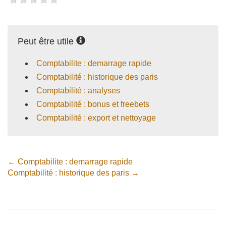
Peut être utile
Comptabilite : demarrage rapide
Comptabilité : historique des paris
Comptabilité : analyses
Comptabilité : bonus et freebets
Comptabilité : export et nettoyage
← Comptabilite : demarrage rapide
Comptabilité : historique des paris →