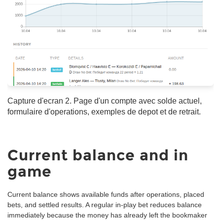
Capture d'ecran 2. Page d'un compte avec solde actuel,
formulaire d'operations, exemples de depot et de retrait.
Current balance and in
game
Current balance shows available funds after operations, placed
bets, and settled results. A regular in-play bet reduces balance
immediately because the money has already left the bookmaker