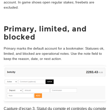
account. In game shows open regular stakes; freebets are
excluded.
Primary, limited, and
blocked
Primary marks the default account for a bookmaker. Statuses ok,
limited, and blocked are operational notes. Use the note field to
keep the reason, date, or next action.
Capture d'ecran 3. Statut du compte et controles du compte