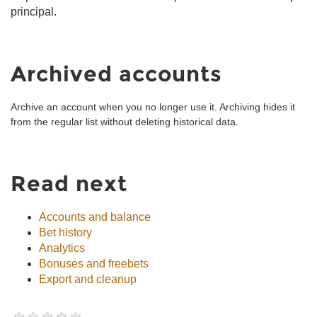
principal.
Archived accounts
Archive an account when you no longer use it. Archiving hides it
from the regular list without deleting historical data.
Read next
Accounts and balance
Bet history
Analytics
Bonuses and freebets
Export and cleanup