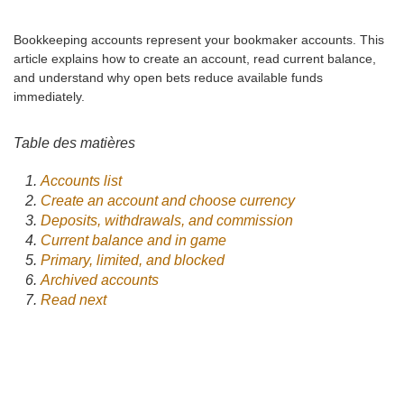
Bookkeeping accounts represent your bookmaker accounts. This
article explains how to create an account, read current balance,
and understand why open bets reduce available funds
immediately.
Table des matières
Accounts list
Create an account and choose currency
Deposits, withdrawals, and commission
Current balance and in game
Primary, limited, and blocked
Archived accounts
Read next