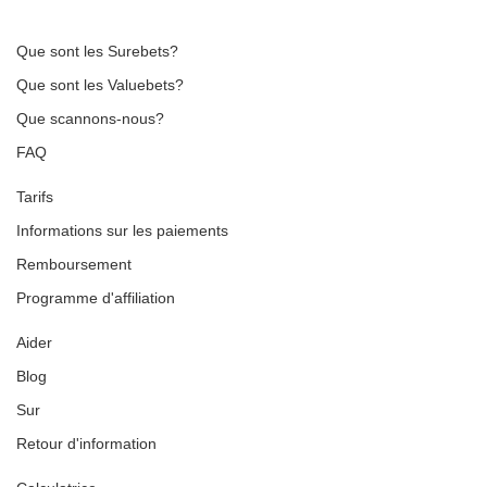
Que sont les Surebets?
Que sont les Valuebets?
Que scannons-nous?
FAQ
Tarifs
Informations sur les paiements
Remboursement
Programme d'affiliation
Aider
Blog
Sur
Retour d'information