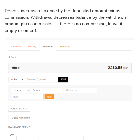
Deposit increases balance by the deposited amount minus
commission. Withdrawal decreases balance by the withdrawn
amount plus commission. If there is no commission, leave it
empty or enter 0.