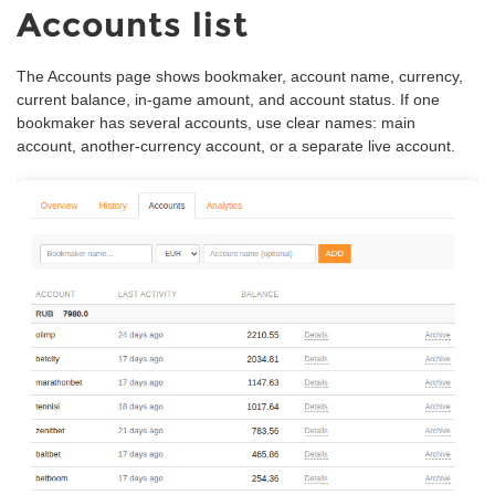
Accounts list
The Accounts page shows bookmaker, account name, currency,
current balance, in-game amount, and account status. If one
bookmaker has several accounts, use clear names: main
account, another-currency account, or a separate live account.