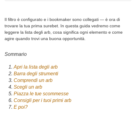
Il filtro è configurato e i bookmaker sono collegati — è ora di
trovare la tua prima surebet. In questa guida vedremo come
leggere la lista degli arb, cosa significa ogni elemento e come
agire quando trovi una buona opportunità.
Sommario
Apri la lista degli arb
Barra degli strumenti
Comprendi un arb
Scegli un arb
Piazza le tue scommesse
Consigli per i tuoi primi arb
E poi?