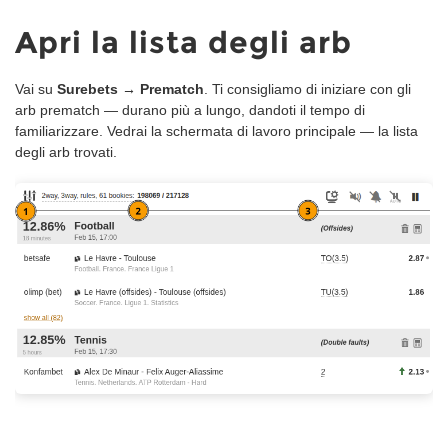
Apri la lista degli arb
Vai su
Surebets → Prematch
. Ti consigliamo di iniziare con gli
arb prematch — durano più a lungo, dandoti il tempo di
familiarizzare. Vedrai la schermata di lavoro principale — la lista
degli arb trovati.