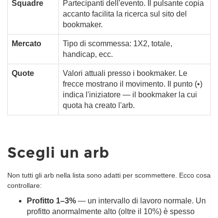
Squadre
Partecipanti dell'evento. Il pulsante copia
accanto facilita la ricerca sul sito del
bookmaker.
Mercato
Tipo di scommessa: 1X2, totale,
handicap, ecc.
Quote
Valori attuali presso i bookmaker. Le
frecce mostrano il movimento. Il punto (•)
indica l'iniziatore — il bookmaker la cui
quota ha creato l'arb.
Scegli un arb
Non tutti gli arb nella lista sono adatti per scommettere. Ecco cosa
controllare:
Profitto 1–3%
— un intervallo di lavoro normale. Un
profitto anormalmente alto (oltre il 10%) è spesso