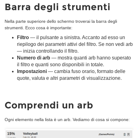
Barra degli strumenti
Nella parte superiore dello schermo troverai la barra degli
strumenti. Ecco cosa è importante:
Filtro
— il pulsante a sinistra. Accanto ad esso un
riepilogo dei parametri attivi del filtro. Se non vedi arb
— inizia controllando il filtro.
Numero di arb
— mostra quanti arb hanno superato
il filtro e quanti sono disponibili in totale.
Impostazioni
— cambia fuso orario, formato delle
quote, valuta e altri parametri di visualizzazione.
Comprendi un arb
Ogni elemento nella lista è un arb. Vediamo di cosa si compone: