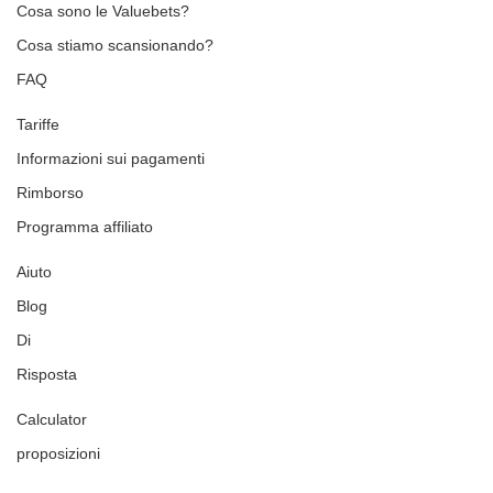
Cosa sono le Valuebets?
Cosa stiamo scansionando?
FAQ
Tariffe
Informazioni sui pagamenti
Rimborso
Programma affiliato
Aiuto
Blog
Di
Risposta
Calculator
proposizioni