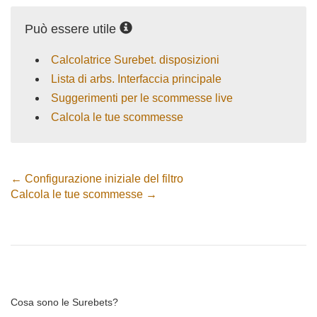
Può essere utile
Calcolatrice Surebet. disposizioni
Lista di arbs. Interfaccia principale
Suggerimenti per le scommesse live
Calcola le tue scommesse
← Configurazione iniziale del filtro
Calcola le tue scommesse →
Cosa sono le Surebets?