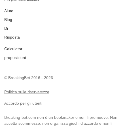
Aiuto
Blog
Di
Risposta
Calculator
proposizioni
© BreakingBet 2016 - 2026
Politica sulla riservatezza
Accordo per gli utenti
Breaking-bet.com non è un bookmaker e non li promuove. Non
accetta scommesse, non organizza giochi d'azzardo e non li