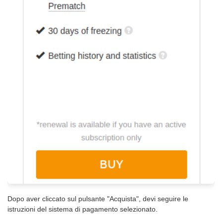
Dopo aver cliccato sul pulsante "Acquista", devi seguire le
istruzioni del sistema di pagamento selezionato.