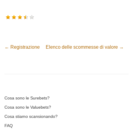
← Registrazione
Elenco delle scommesse di valore →
Cosa sono le Surebets?
Cosa sono le Valuebets?
Cosa stiamo scansionando?
FAQ