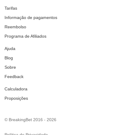
Tarifas
Informação de pagamentos
Reembolso
Programa de Afiliados
Ajuda
Blog
Sobre
Feedback
Calculadora
Proposições
© BreakingBet 2016 - 2026
Política de Privacidade