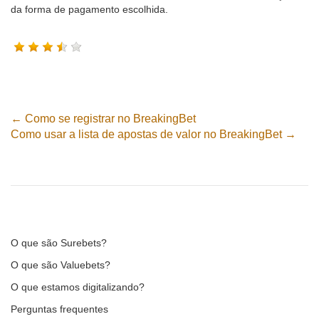
da forma de pagamento escolhida.
← Como se registrar no BreakingBet
Como usar a lista de apostas de valor no BreakingBet →
O que são Surebets?
O que são Valuebets?
O que estamos digitalizando?
Perguntas frequentes