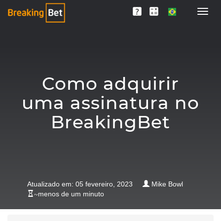
Como adquirir
uma assinatura no
BreakingBet
Atualizado em: 05 fevereiro, 2023
Mike Bowl
~
menos de um minuto