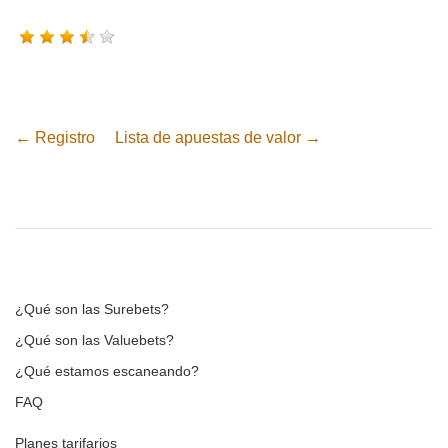
← Registro
Lista de apuestas de valor →
¿Qué son las Surebets?
¿Qué son las Valuebets?
¿Qué estamos escaneando?
FAQ
Planes tarifarios