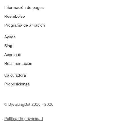
Información de pagos
Reembolso
Programa de afiliación
Ayuda
Blog
Acerca de
Realimentación
Calculadora
Proposiciones
© BreakingBet 2016 - 2026
Política de privacidad