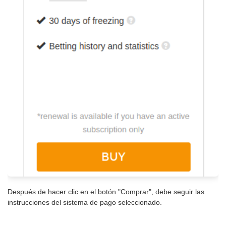
Después de hacer clic en el botón "Comprar", debe seguir las
instrucciones del sistema de pago seleccionado.