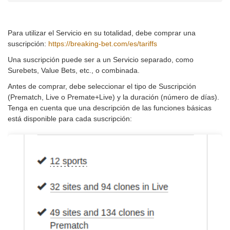
Para utilizar el Servicio en su totalidad, debe comprar una
suscripción:
https://breaking-bet.com/es/tariffs
Una suscripción puede ser a un Servicio separado, como
Surebets, Value Bets, etc., o combinada.
Antes de comprar, debe seleccionar el tipo de Suscripción
(Prematch, Live o Premate+Live) y la duración (número de días).
Tenga en cuenta que una descripción de las funciones básicas
está disponible para cada suscripción: