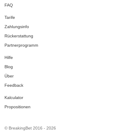
FAQ
Tarife
Zahlungsinfo
Rückerstattung
Partnerprogramm
Hilfe
Blog
Über
Feedback
Kalculator
Propositionen
© BreakingBet 2016 - 2026